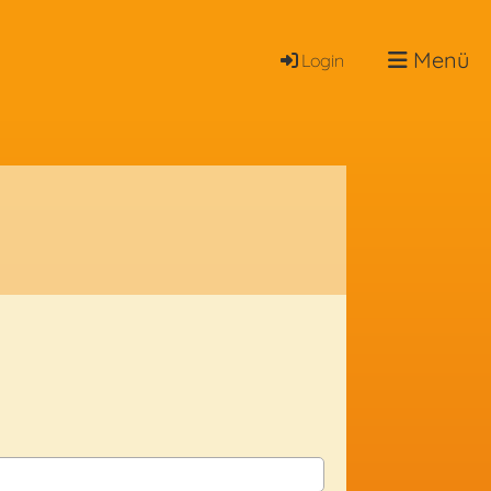
Menü
Login