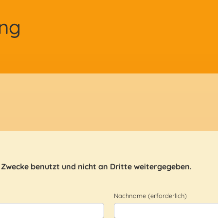
ing
 Zwecke benutzt und nicht an Dritte weitergegeben.
Nachname (erforderlich)