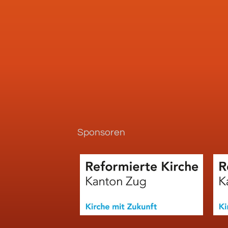
Sponsoren